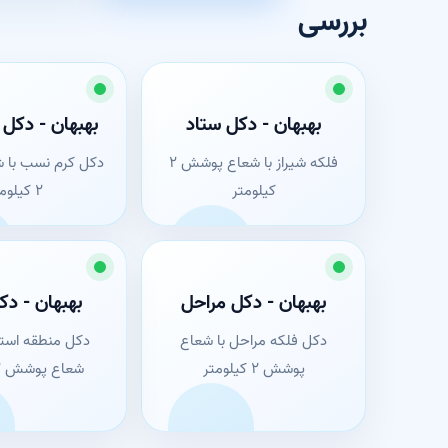
بررسی
بهبهان - دکل ستاد
بهبهان - دکل
فلکه شیراز با شعاع پوشش ۲
دکل کرم نسب با
کیلومتر
۲ کیلومتر
بهبهان - دکل مراحل
بهبهان - دک
دکل فلکه مراحل با شعاع
دکل منطقه استخ
پوشش ۲ کیلومتر
شعاع پوشش ۲ کیلومتر