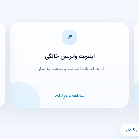
↗
اینترنت وایرلس خانگی
ارایه خدمات اینترنت پرسرعت به منازل
مشاهده جزئیات
 کامل