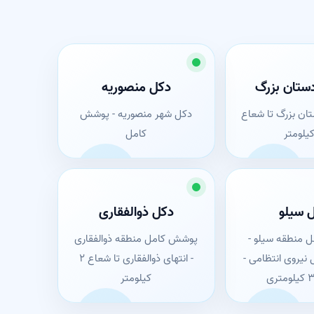
ستان بزرگ
دکل منصوریه
ان بزرگ تا شعاع
دکل شهر منصوریه - پوشش
کامل
 سیلو
دکل ذوالفقاری
 منطقه سیلو -
پوشش کامل منطقه ذوالفقاری
 نیروی انتظامی -
- انتهای ذوالفقاری تا شعاع ۲
کیلومتر