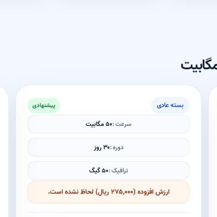
بسته عادی
پیشنهادی
سرعت
۵۰ مگابیت
دوره
۳۰ روز
ترافیک
۵۰ گیگ
ارزش افزوده (۲۷۵,۰۰۰ ریال) لحاظ نشده است.