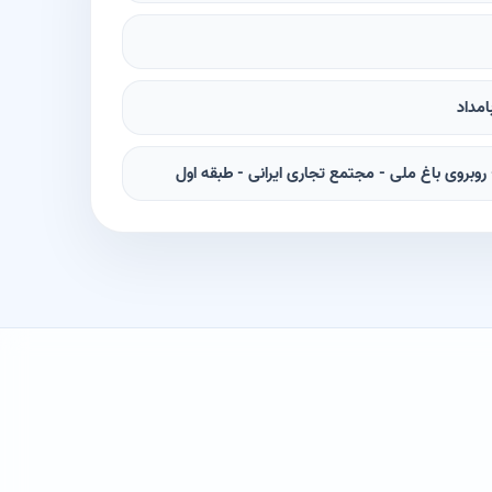
روبروی باغ ملی - مجتمع تجاری ایرانی - طبقه اول