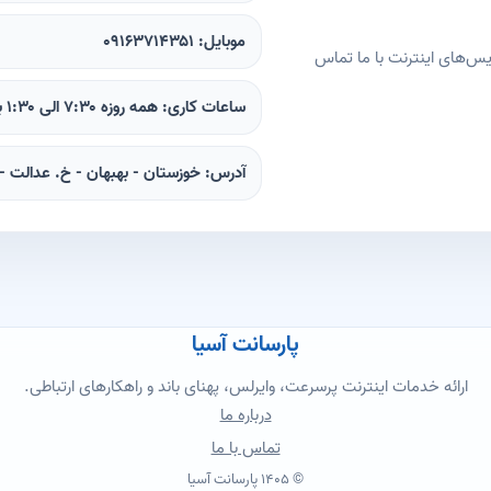
موبایل: ۰۹۱۶۳۷۱۴۳۵۱
‌های اینترنت با ما تماس
ساعات کاری: همه روزه ۷:۳۰ الی ۱:۳۰ بامداد
آدرس: خوزستان - بهبهان - خ. عدالت - 
پارسانت آسیا
ارائه خدمات اینترنت پرسرعت، وایرلس، پهنای باند و راهکارهای ارتباطی.
درباره ما
تماس با ما
© ۱۴۰۵ پارسانت آسیا