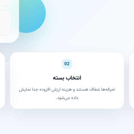
02
انتخاب بسته
تعرفه‌ها شفاف هستند و هزینه ارزش افزوده جدا نمایش
داده می‌شود.