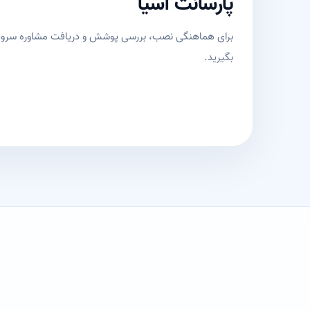
پارسانت آسیا
برای هماهنگی نصب، بررسی پوشش و دریافت مشاوره سرویس
بگیرید.