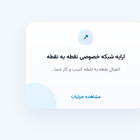
↗
ارایه شبکه خصوصی نقطه به نقطه
اتصال نقطه به نقطه کسب و کار شما..
مشاهده جزئیات