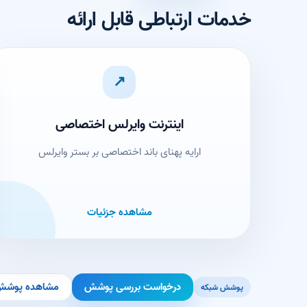
خدمات ارتباطی قابل ارائه
↗
اینترنت وایرلس اختصاصی
ارایه پهنای باند اختصاصی بر بستر وایرلس
مشاهده جزئیات
درخواست بررسی پوشش
مشاهده پوشش
پوشش شبکه