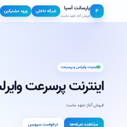
پارسانت آسیا
P
شبکه داخلی
ورود مشترکین
فروش آغاز تعهد ماست
اینترنت وایرلس و پرسرعت
اینترنت پرسرعت وایر
فروش آغاز تعهد ماست
مشاهده تعرفه‌ها
درخواست سرویس