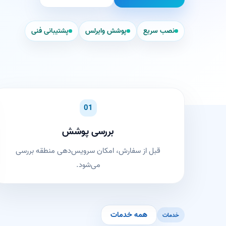
نصب سریع
پوشش وایرلس
پشتیبانی فنی
01
بررسی پوشش
قبل از سفارش، امکان سرویس‌دهی منطقه بررسی
می‌شود.
همه خدمات
خدمات