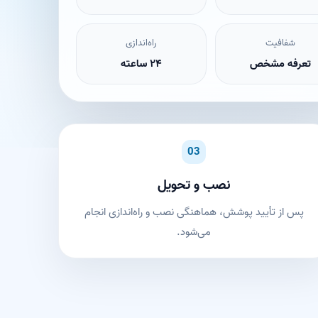
شفافیت
راه‌اندازی
تعرفه مشخص
۲۴ ساعته
03
نصب و تحویل
پس از تأیید پوشش، هماهنگی نصب و راه‌اندازی انجام
می‌شود.