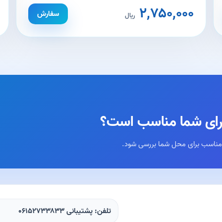
۲,۷۵۰,۰۰۰
سفارش
ریال
رای شما مناسب است؟
مناسب برای محل شما بررسی شود.
تلفن: پشتیبانی ۰۶۱۵۲۷۳۳۸۳۳